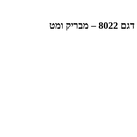
דגם 8022 – מבריק ומט