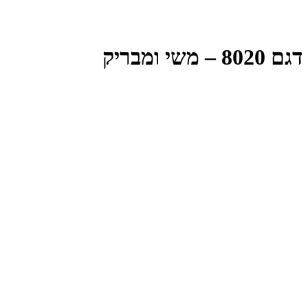
דגם 8020 – משי ומבריק