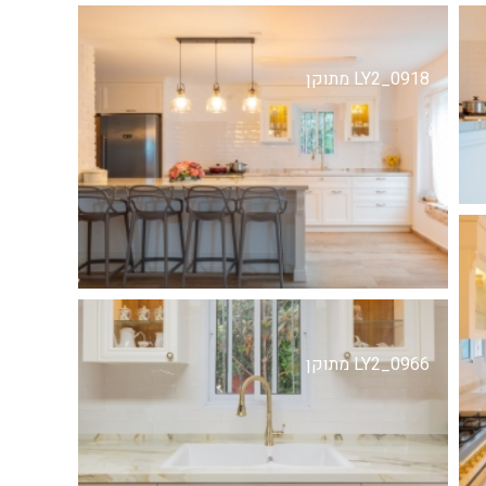
LY2_0918 מתוקן
LY2_0966 מתוקן