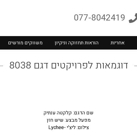
077-8042419
אחריות
הוראות תחזוקה וניקיון
משווקים מורשים
דוגמאות לפרויקטים דגם 8038
שם הדגם: קלקטה ענתיק
מפעל מבצע: שיש חזן
צילום: ליצ'י -Lychee
–