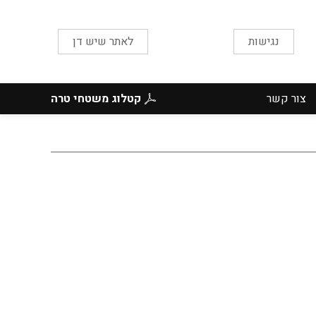
נגישות
לאתר שיש דן
צור קשר
קטלוג משטחי טרה