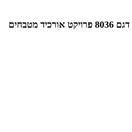
דגם 8036 פרויקט אורכיד מטבחים
אורכיד 8036
אורכיד 8036 (2)
אורכיד 8036 (3)