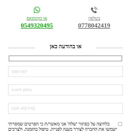
בטלפון
או בווטסאפ
0549320495
0778042419
או בהודעה כאן
בלחיצה על כפתור 'שלח' אני מאשר/ת כי הפרטים שמסרתי
ישמשו את החברה לצורך מענה לפנייה, טיפול בהזמנה, ולצרכים