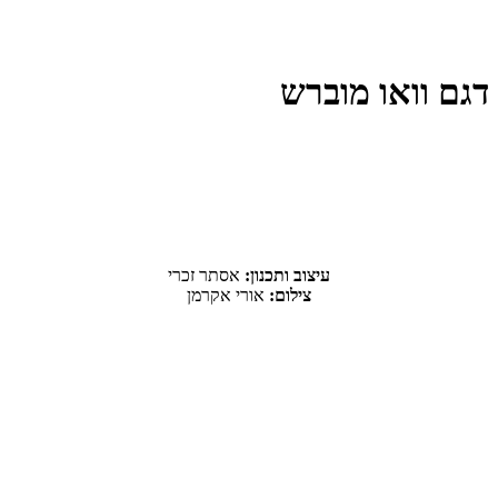
דגם וואו מוברש
עיצוב ותכנון:
אסתר זכרי
צילום:
אורי אקרמן