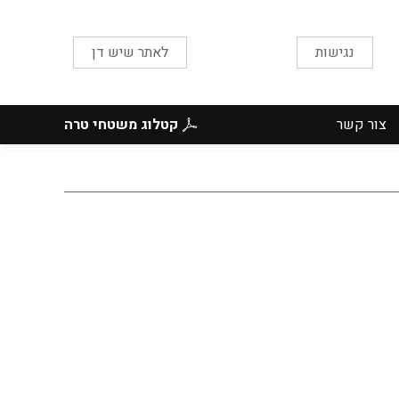
נגישות
לאתר שיש דן
צור קשר
קטלוג משטחי טרה