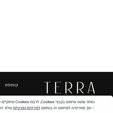
קונספט
– הנך מסכים/ה לשימוש זה בהתאם
למדיניות הפרטיות
שלנו. ני