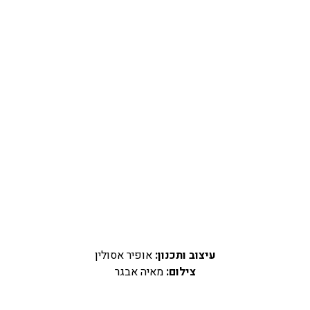
עיצוב ותכנון:
אופיר אסולין
צילום:
מאיה אבגר